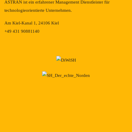
ASTRAN ist ein erfahrener Management Dienstleister für
technologieorientierte Unternehmen.
Am Kiel-Kanal 1, 24106 Kiel
+49 431 90881140