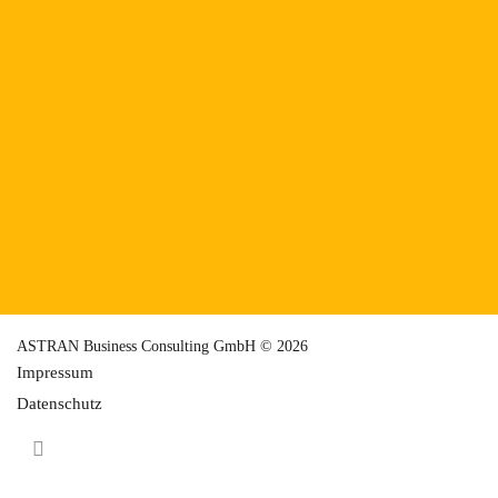
ASTRAN Business Consulting GmbH © 2026
Impressum
Datenschutz