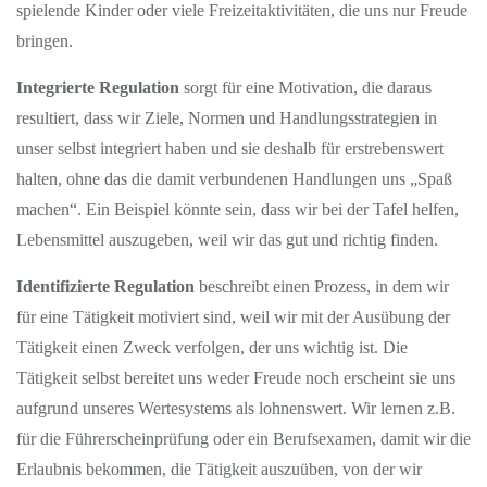
spielende Kinder oder viele Freizeitaktivitäten, die uns nur Freude
bringen.
Integrierte Regulation
sorgt für eine Motivation, die daraus
resultiert, dass wir Ziele, Normen und Handlungsstrategien in
unser selbst integriert haben und sie deshalb für erstrebenswert
halten, ohne das die damit verbundenen Handlungen uns „Spaß
machen“. Ein Beispiel könnte sein, dass wir bei der Tafel helfen,
Lebensmittel auszugeben, weil wir das gut und richtig finden.
Identifizierte Regulation
beschreibt einen Prozess, in dem wir
für eine Tätigkeit motiviert sind, weil wir mit der Ausübung der
Tätigkeit einen Zweck verfolgen, der uns wichtig ist. Die
Tätigkeit selbst bereitet uns weder Freude noch erscheint sie uns
aufgrund unseres Wertesystems als lohnenswert. Wir lernen z.B.
für die Führerscheinprüfung oder ein Berufsexamen, damit wir die
Erlaubnis bekommen, die Tätigkeit auszuüben, von der wir