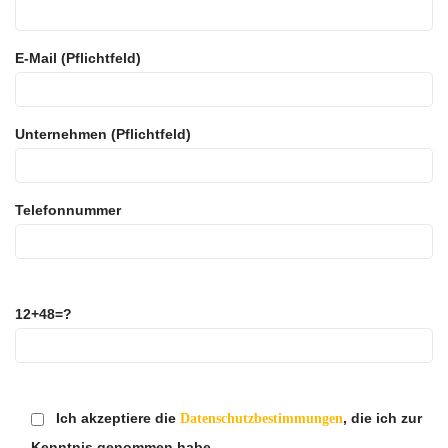
E-Mail (Pflichtfeld)
Unternehmen (Pflichtfeld)
Telefonnummer
12+48=?
Ich akzeptiere die
, die ich zur
Datenschutzbestimmungen
Kenntnis genommen habe.