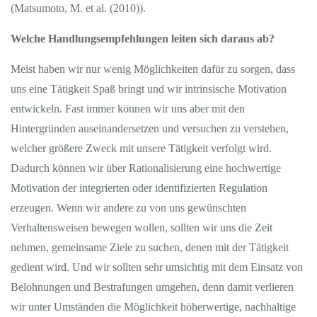
(Matsumoto, M. et al. (2010)).
Welche Handlungsempfehlungen leiten sich daraus ab?
Meist haben wir nur wenig Möglichkeiten dafür zu sorgen, dass
uns eine Tätigkeit Spaß bringt und wir intrinsische Motivation
entwickeln. Fast immer können wir uns aber mit den
Hintergründen auseinandersetzen und versuchen zu verstehen,
welcher größere Zweck mit unsere Tätigkeit verfolgt wird.
Dadurch können wir über Rationalisierung eine hochwertige
Motivation der integrierten oder identifizierten Regulation
erzeugen. Wenn wir andere zu von uns gewünschten
Verhaltensweisen bewegen wollen, sollten wir uns die Zeit
nehmen, gemeinsame Ziele zu suchen, denen mit der Tätigkeit
gedient wird. Und wir sollten sehr umsichtig mit dem Einsatz von
Belohnungen und Bestrafungen umgehen, denn damit verlieren
wir unter Umständen die Möglichkeit höherwertige, nachhaltige