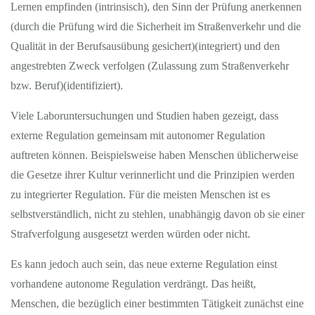
Lernen empfinden (intrinsisch), den Sinn der Prüfung anerkennen
(durch die Prüfung wird die Sicherheit im Straßenverkehr und die
Qualität in der Berufsausübung gesichert)(integriert) und den
angestrebten Zweck verfolgen (Zulassung zum Straßenverkehr
bzw. Beruf)(identifiziert).
Viele Laboruntersuchungen und Studien haben gezeigt, dass
externe Regulation gemeinsam mit autonomer Regulation
auftreten können. Beispielsweise haben Menschen üblicherweise
die Gesetze ihrer Kultur verinnerlicht und die Prinzipien werden
zu integrierter Regulation. Für die meisten Menschen ist es
selbstverständlich, nicht zu stehlen, unabhängig davon ob sie einer
Strafverfolgung ausgesetzt werden würden oder nicht.
Es kann jedoch auch sein, das neue externe Regulation einst
vorhandene autonome Regulation verdrängt. Das heißt,
Menschen, die bezüglich einer bestimmten Tätigkeit zunächst eine