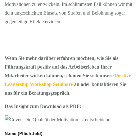
Motivationen zu entwickeln. Im schlimmsten Fall können wir mit
dem ungeschickten Einsatz von Strafen und Belohnung sogar
gegenteilige Effekte erzielen.
Wenn Sie mehr darüber erfahren möchten, wie Sie als
Führungskraft positiv auf das Arbeitserleben Ihrer
Mitarbeiter wirken können, schauen Sie sich unsere
Positive
Leadership Workshop Seminare
an oder kontaktieren Sie
uns für ein Beratungsgespräch.
Das Insight zum Download als
PDF:
Name (Pflichtfeld)