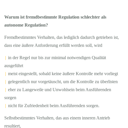
Warum ist fremdbestimmte Regulation schlechter als
autonome Regulation?
Fremdbestimmtes Verhalten, das lediglich dadurch getrieben ist,
dass eine äußere Anforderung erfüllt werden soll, wird
|
in der Regel nur bis zur minimal notwendigen Qualität
ausgeführt
|
meist eingestellt, sobald keine äußere Kontrolle mehr vorliegt
|
gelegentlich nur vorgetäuscht, um die Kontrolle zu überlisten
|
eher zu Langeweile und Unwohlsein beim Ausführenden
sorgen
|
nicht für Zufriedenheit beim Ausführenden sorgen.
Selbstbestimmtes Verhalten, das aus einem inneren Antrieb
resultiert,