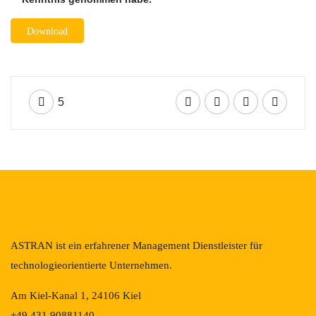
5
ASTRAN ist ein erfahrener Management Dienstleister für
technologieorientierte Unternehmen.
Am Kiel-Kanal 1, 24106 Kiel
+49 431 90881140