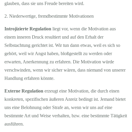
glauben, dass sie uns Freude bereiten wird.
2. Niederwertige, fremdbestimmte Motivationen
Introjizierte Regulation
liegt vor, wenn die Motivation aus
einem inneren Druck resultiert und auf den Erhalt der
Selbstachtung gerichtet ist. Wir tun dann etwas, weil es sich so
gehört, weil wir Angst haben, bloßgestellt zu werden oder
erwarten, Anerkennung zu erfahren. Die Motivation würde
verschwinden, wenn wir sicher wären, dass niemand von unserer
Handlung erfahren könnte.
Externe Regulation
erzeugt eine Motivation, die durch einen
konkreten, spezifischen äußeren Anreiz bedingt ist. Jemand bietet
uns eine Belohnung oder Strafe an, wenn wir uns auf eine
bestimmte Art und Weise verhalten, bzw. eine bestimmte Tätigkeit
ausführen.