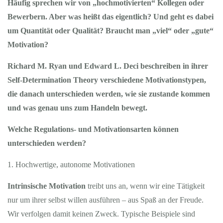
Häufig sprechen wir von „hochmotivierten“ Kollegen oder
Bewerbern. Aber was heißt das eigentlich? Und geht es dabei
um Quantität oder Qualität? Braucht man „viel“ oder „gute“
Motivation?
Richard M. Ryan und Edward L. Deci beschreiben in ihrer
Self-Determination Theory verschiedene Motivationstypen,
die danach unterschieden werden, wie sie zustande kommen
und was genau uns zum Handeln bewegt.
Welche Regulations- und Motivationsarten können
unterschieden werden?
1. Hochwertige, autonome Motivationen
Intrinsische Motivation
treibt uns an, wenn wir eine Tätigkeit
nur um ihrer selbst willen ausführen – aus Spaß an der Freude.
Wir verfolgen damit keinen Zweck. Typische Beispiele sind