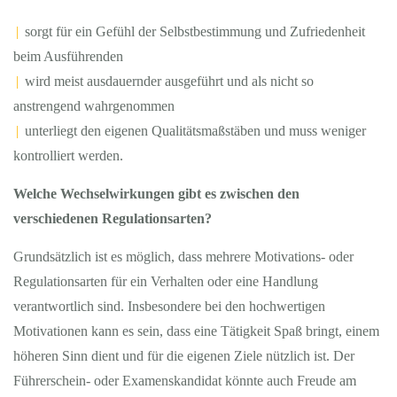
|
sorgt für ein Gefühl der Selbstbestimmung und Zufriedenheit
beim Ausführenden
|
wird meist ausdauernder ausgeführt und als nicht so
anstrengend wahrgenommen
|
unterliegt den eigenen Qualitätsmaßstäben und muss weniger
kontrolliert werden.
Welche Wechselwirkungen gibt es zwischen den
verschiedenen Regulationsarten?
Grundsätzlich ist es möglich, dass mehrere Motivations- oder
Regulationsarten für ein Verhalten oder eine Handlung
verantwortlich sind. Insbesondere bei den hochwertigen
Motivationen kann es sein, dass eine Tätigkeit Spaß bringt, einem
höheren Sinn dient und für die eigenen Ziele nützlich ist. Der
Führerschein- oder Examenskandidat könnte auch Freude am