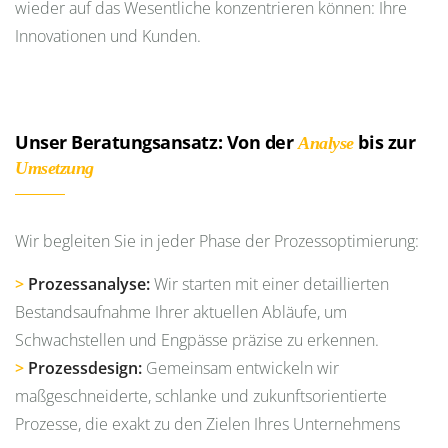
wieder auf das Wesentliche konzentrieren können: Ihre
Innovationen und Kunden.
Unser Beratungsansatz: Von der
bis zur
Analyse
Umsetzung
Wir begleiten Sie in jeder Phase der Prozessoptimierung:
>
Prozessanalyse:
Wir starten mit einer detaillierten
Bestandsaufnahme Ihrer aktuellen Abläufe, um
Schwachstellen und Engpässe präzise zu erkennen.
>
Prozessdesign:
Gemeinsam entwickeln wir
maßgeschneiderte, schlanke und zukunftsorientierte
Prozesse, die exakt zu den Zielen Ihres Unternehmens