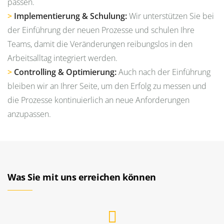
passen.
>
Implementierung & Schulung:
Wir unterstützen Sie bei
der Einführung der neuen Prozesse und schulen Ihre
Teams, damit die Veränderungen reibungslos in den
Arbeitsalltag integriert werden.
>
Controlling & Optimierung:
Auch nach der Einführung
bleiben wir an Ihrer Seite, um den Erfolg zu messen und
die Prozesse kontinuierlich an neue Anforderungen
anzupassen.
Was Sie mit uns erreichen können