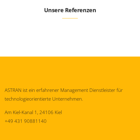
Unsere Referenzen
ASTRAN ist ein erfahrener Management Dienstleister für
technologieorientierte Unternehmen.
Am Kiel-Kanal 1, 24106 Kiel
+49 431 90881140