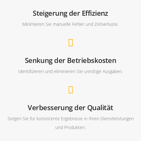
Steigerung der Effizienz
Minimieren Sie manuelle Fehler und Zeitverluste.
Senkung der Betriebskosten
Identifizieren und eliminieren Sie unnötige Ausgaben.
Verbesserung der Qualität
Sorgen Sie für konsistente Ergebnisse in Ihren Dienstleistungen
und Produkten.