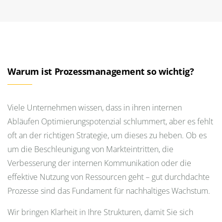
Warum ist Prozessmanagement so wichtig?
Viele Unternehmen wissen, dass in ihren internen
Abläufen Optimierungspotenzial schlummert, aber es fehlt
oft an der richtigen Strategie, um dieses zu heben. Ob es
um die Beschleunigung von Markteintritten, die
Verbesserung der internen Kommunikation oder die
effektive Nutzung von Ressourcen geht – gut durchdachte
Prozesse sind das Fundament für nachhaltiges Wachstum.
Wir bringen Klarheit in Ihre Strukturen, damit Sie sich