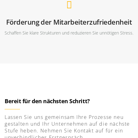
Förderung der Mitarbeiterzufriedenheit
Schaffen Sie klare Strukturen und reduzieren Sie unnötigen Stress.
Bereit für den nächsten Schritt?
Lassen Sie uns gemeinsam Ihre Prozesse neu
gestalten und Ihr Unternehmen auf die nächste
Stufe heben. Nehmen Sie Kontakt auf für ein
unverbindliches Erstgespräch.