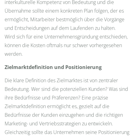
interkulturelle Kompetenz von Bedeutung und die
Übernahme sollte einem konkreten Plan folgen, der es
ermöglicht, Mitarbeiter bestmöglich über die Vorgänge
und Entscheidungen auf dem Laufenden zu halten.
Wird sich für eine Unternehmensgründung entschieden,
können die Kosten oftmals nur schwer vorhergesehen
werden.
Zielmarktdefinition und Positionierung
Die klare Definition des Zielmarktes ist von zentraler
Bedeutung. Wer sind die potenziellen Kunden? Was sind
ihre Bedürfnisse und Präferenzen? Eine präzise
Zielmarktdefinition ermöglicht es, gezielt auf die
Bedürfnisse der Kunden einzugehen und die richtigen
Marketing- und Vertriebsstrategien zu entwickeln.
Gleichzeitig sollte das Unternehmen seine Positionierung