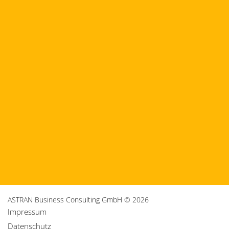
ASTRAN Business Consulting GmbH © 2026
Impressum
Datenschutz