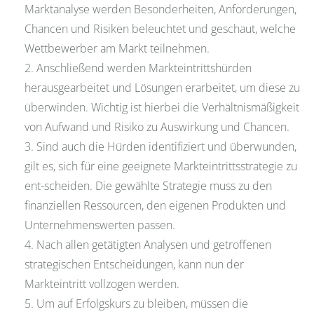
Marktanalyse werden Besonderheiten, Anforderungen,
Chancen und Risiken beleuchtet und geschaut, welche
Wettbewerber am Markt teilnehmen.
Anschließend werden Markteintrittshürden
herausgearbeitet und Lösungen erarbeitet, um diese zu
überwinden. Wichtig ist hierbei die Verhältnismäßigkeit
von Aufwand und Risiko zu Auswirkung und Chancen.
Sind auch die Hürden identifiziert und überwunden,
gilt es, sich für eine geeignete Markteintrittsstrategie zu
ent-scheiden. Die gewählte Strategie muss zu den
finanziellen Ressourcen, den eigenen Produkten und
Unternehmenswerten passen.
Nach allen getätigten Analysen und getroffenen
strategischen Entscheidungen, kann nun der
Markteintritt vollzogen werden.
Um auf Erfolgskurs zu bleiben, müssen die