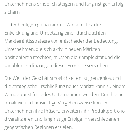
Unternehmens erheblich steigern und langfristigen Erfolg
sichern.
In der heutigen globalisierten Wirtschaft ist die
Entwicklung und Umsetzung einer durchdachten
Markteintrittsstrategie von entscheidender Bedeutung.
Unternehmen, die sich aktiv in neuen Märkten
positionieren möchten, müssen die Komplexität und die
variablen Bedingungen dieser Prozesse verstehen.
Die Welt der Geschäftsmöglichkeiten ist grenzenlos, und
die strategische Erschließung neuer Märkte kann zu einem
Wendepunkt für jedes Unternehmen werden. Durch eine
proaktive und umsichtige Vorgehensweise können
Unternehmen ihre Präsenz erweitern, ihr Produktportfolio
diversifizieren und langfristige Erfolge in verschiedenen
geografischen Regionen erzielen.