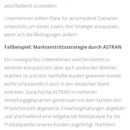
anschließend zu mindern.
Unternehmen sollten Pläne für verschiedene Szenarien
entwickeln, um bereit zusein, ihre Strategie anzupassen,
wenn sich die Bedingungen ändern.
Fallbeispiel: Markteintrittsstrategie durch ASTRAN
Ein norwegisches Unternehmen, welches bereits in
weiteren europäischen, aber auch asiatischen Märkten
etabliert ist und dort namhafte Kunden gewinnen konnte,
wollte schlussendlich auch in den deutschen Markt
eintreten. Zunächst hat ASTRAN in mehreren
Vertiefungsgesprächen gemeinsam mit dem Kunden den
Projekthorizont abgesteckt, Erwartungshaltungen abgeklärt
und anschließend eine tiefgehende Marktanalyse für die
Produktpalette unseres Kunden angefertigt. Nachdem