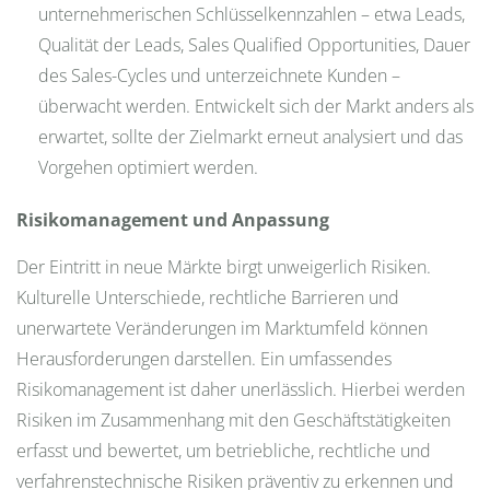
unternehmerischen Schlüsselkennzahlen – etwa Leads,
Qualität der Leads, Sales Qualified Opportunities, Dauer
des Sales-Cycles und unterzeichnete Kunden –
überwacht werden. Entwickelt sich der Markt anders als
erwartet, sollte der Zielmarkt erneut analysiert und das
Vorgehen optimiert werden.
Risikomanagement und Anpassung
Der Eintritt in neue Märkte birgt unweigerlich Risiken.
Kulturelle Unterschiede, rechtliche Barrieren und
unerwartete Veränderungen im Marktumfeld können
Herausforderungen darstellen. Ein umfassendes
Risikomanagement ist daher unerlässlich. Hierbei werden
Risiken im Zusammenhang mit den Geschäftstätigkeiten
erfasst und bewertet, um betriebliche, rechtliche und
verfahrenstechnische Risiken präventiv zu erkennen und