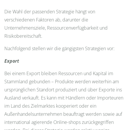
Die Wahl der passenden Strategie hängt von
verschiedenen Faktoren ab, darunter die
Unternehmensziele, Ressourcenverfügbarkeit und
Risikobereitschaft.
Nachfolgend stellen wir die gängigsten Strategien vor:
Export
Bei einem Export bleiben Ressourcen und Kapital im
Stammland gebunden – Produkte werden weiterhin am
ursprünglichen Standort produziert und über Exporte ins
Ausland verkauft. Es kann mit Händlern oder Importeuren
im Land des Zielmarktes kooperiert oder ein
Außenhandelsunternehmen beauftragt werden sowie auf
international agierende Online-shops zurückgegriffen