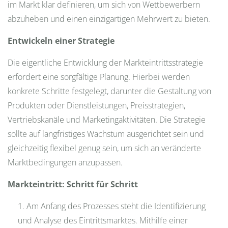
im Markt klar definieren, um sich von Wettbewerbern
abzuheben und einen einzigartigen Mehrwert zu bieten.
Entwickeln einer Strategie
Die eigentliche Entwicklung der Markteintrittsstrategie
erfordert eine sorgfältige Planung. Hierbei werden
konkrete Schritte festgelegt, darunter die Gestaltung von
Produkten oder Dienstleistungen, Preisstrategien,
Vertriebskanäle und Marketingaktivitäten. Die Strategie
sollte auf langfristiges Wachstum ausgerichtet sein und
gleichzeitig flexibel genug sein, um sich an veränderte
Marktbedingungen anzupassen.
Markteintritt: Schritt für Schritt
Am Anfang des Prozesses steht die Identifizierung
und Analyse des Eintrittsmarktes. Mithilfe einer