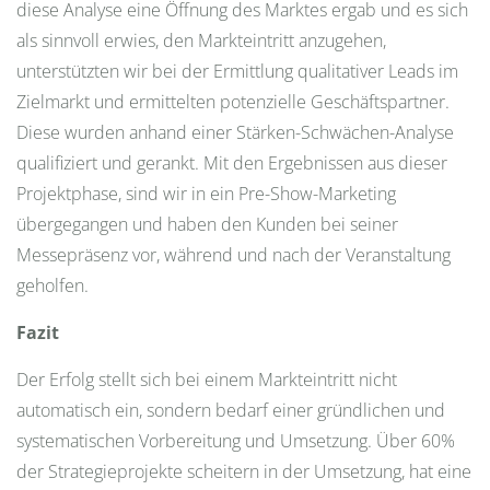
diese Analyse eine Öffnung des Marktes ergab und es sich
als sinnvoll erwies, den Markteintritt anzugehen,
unterstützten wir bei der Ermittlung qualitativer Leads im
Zielmarkt und ermittelten potenzielle Geschäftspartner.
Diese wurden anhand einer Stärken-Schwächen-Analyse
qualifiziert und gerankt. Mit den Ergebnissen aus dieser
Projektphase, sind wir in ein Pre-Show-Marketing
übergegangen und haben den Kunden bei seiner
Messepräsenz vor, während und nach der Veranstaltung
geholfen.
Fazit
Der Erfolg stellt sich bei einem Markteintritt nicht
automatisch ein, sondern bedarf einer gründlichen und
systematischen Vorbereitung und Umsetzung. Über 60%
der Strategieprojekte scheitern in der Umsetzung, hat eine