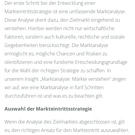
Der erste Schritt bei der Entwicklung einer
Markteintrittsstrategie ist eine umfassende Marktanalyse.
Diese Analyse dient dazu, den Zielmarkt eingehend zu
verstehen. Hierbei werden nicht nur wirtschaftliche
Faktoren, sondern auch kulturelle, rechtliche und soziale
Gegebenheiten berücksichtigt. Die Marktanalyse
ermöglicht es, mögliche Chancen und Risiken zu
identifizieren und eine fundierte Entscheidungsgrundlage
für die Wahl der richtigen Strategie zu schaffen. In
unserem Insight „Marktanalyse: Märkte verstehen“ zeigen
wir auf, wie eine Marktanalyse in fünf Schritten
durchzuführen ist und was es zu beachten gilt.
Auswahl der Markteintrittsstrategie
Wenn die Analyse des Zielmarktes abgeschlossen ist, gilt
es, den richtigen Ansatz für den Markteintritt auszuwählen.