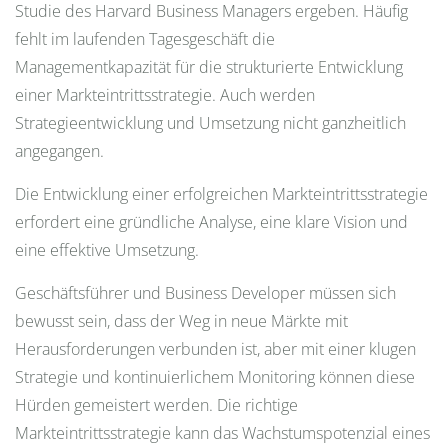
Studie des Harvard Business Managers ergeben. Häufig
fehlt im laufenden Tagesgeschäft die
Managementkapazität für die strukturierte Entwicklung
einer Markteintrittsstrategie. Auch werden
Strategieentwicklung und Umsetzung nicht ganzheitlich
angegangen.
Die Entwicklung einer erfolgreichen Markteintrittsstrategie
erfordert eine gründliche Analyse, eine klare Vision und
eine effektive Umsetzung.
Geschäftsführer und Business Developer müssen sich
bewusst sein, dass der Weg in neue Märkte mit
Herausforderungen verbunden ist, aber mit einer klugen
Strategie und kontinuierlichem Monitoring können diese
Hürden gemeistert werden. Die richtige
Markteintrittsstrategie kann das Wachstumspotenzial eines