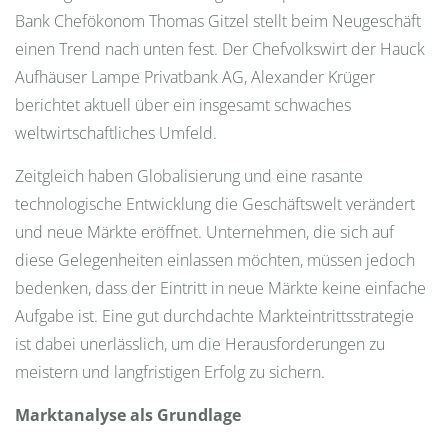
Bank Chefökonom Thomas Gitzel stellt beim Neugeschäft
einen Trend nach unten fest. Der Chefvolkswirt der Hauck
Aufhäuser Lampe Privatbank AG, Alexander Krüger
berichtet aktuell über ein insgesamt schwaches
weltwirtschaftliches Umfeld.
Zeitgleich haben Globalisierung und eine rasante
technologische Entwicklung die Geschäftswelt verändert
und neue Märkte eröffnet. Unternehmen, die sich auf
diese Gelegenheiten einlassen möchten, müssen jedoch
bedenken, dass der Eintritt in neue Märkte keine einfache
Aufgabe ist. Eine gut durchdachte Markteintrittsstrategie
ist dabei unerlässlich, um die Herausforderungen zu
meistern und langfristigen Erfolg zu sichern.
Marktanalyse als Grundlage