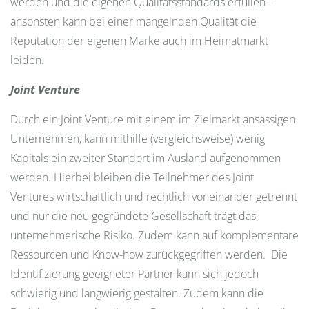
werden und die eigenen Qualitätsstandards erfüllen –
ansonsten kann bei einer mangelnden Qualität die
Reputation der eigenen Marke auch im Heimatmarkt
leiden.
Joint Venture
Durch ein Joint Venture mit einem im Zielmarkt ansässigen
Unternehmen, kann mithilfe (vergleichsweise) wenig
Kapitals ein zweiter Standort im Ausland aufgenommen
werden. Hierbei bleiben die Teilnehmer des Joint
Ventures wirtschaftlich und rechtlich voneinander getrennt
und nur die neu gegründete Gesellschaft trägt das
unternehmerische Risiko. Zudem kann auf komplementäre
Ressourcen und Know-how zurückgegriffen werden. Die
Identifizierung geeigneter Partner kann sich jedoch
schwierig und langwierig gestalten. Zudem kann die