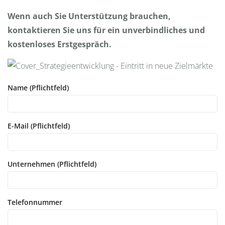
Wenn auch Sie Unterstützung brauchen,
kontaktieren Sie uns für ein unverbindliches und
kostenloses Erstgespräch.
Name (Pflichtfeld)
E-Mail (Pflichtfeld)
Unternehmen (Pflichtfeld)
Telefonnummer