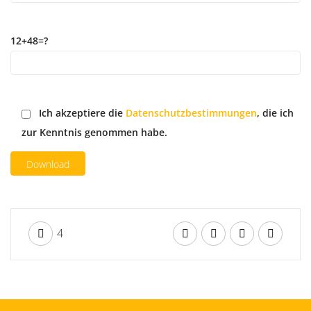
12+48=?
Ich akzeptiere die
Datenschutzbestimmungen
, die ich
zur Kenntnis genommen habe.
4