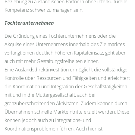
Beziehung zu ausländischen Partnern ohne interkulturelle
Kompetenz schwer zu managen sein.
Tochterunternehmen
Die Gründung eines Tochterunternehmens oder die
Akquise eines Unternehmens innerhalb des Zielmarktes
verlangt einen deutlich höheren Kapitaleinsatz, geht aber
auch mit mehr Gestaltungsfreiheiten einher.
Eine Auslandsdirektinvestition ermöglicht die vollständige
Kontrolle über Ressourcen und Fähigkeiten und erleichtert
die Koordination und Integration der Geschäftstätigkeiten
mit und in die Muttergesellschaft, auch bei
grenzüberschreitenden Aktivitäten. Zudem können durch
Übernahmen schnelle Markteintritte erzielt werden. Diese
können jedoch auch zu Integrations- und
Koordinationsproblemen führen. Auch hier ist