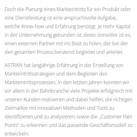
Doch die Planung eines Markteintritts für ein Produkt oder
eine Dienstleistung ist eine anspruchsvolle Aufgabe,
welche Know-how und Erfahrung benötigt. Je mehr Kapital
in der Unternehmung gebunden ist, desto sinnvoller ist es,
einen externen Partner mit ins Boot zu holen, der bei der
den gesamten Prozess beratend begleitet und anleitet.
ASTRAN hat langjährige Erfahrung in der Erstellung von
Markteintrittsstrategien und dem Begleiten des
Markteintrittsprozesses. In den letzten Jahren konnten wir
vor allem in der Bahnbranche viele Projekte erfolgreich mit
unseren Kunden realisieren und dabei helfen, die richtigen
Zielmärkte mit innovativen Methoden und Tools zu
identifizieren und zu analysieren, sowie die „Customer Pain
Points“ zu erkennen und das passende Geschäftsmodell zu
entwickeln.