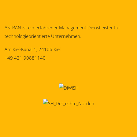
ASTRAN ist ein erfahrener Management Dienstleister für
technologieorientierte Unternehmen.
Am Kiel-Kanal 1, 24106 Kiel
+49 431 90881140