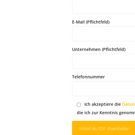
E-Mail (Pflichtfeld)
Unternehmen (Pflichtfeld)
Telefonnummer
Ich akzeptiere die
Daten
die ich zur Kenntnis genom