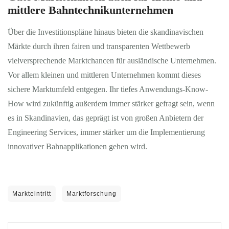
mittlere Bahntechnikunternehmen
Über die Investitionspläne hinaus bieten die skandinavischen
Märkte durch ihren fairen und transparenten Wettbewerb
vielversprechende Marktchancen für ausländische Unternehmen.
Vor allem kleinen und mittleren Unternehmen kommt dieses
sichere Marktumfeld entgegen. Ihr tiefes Anwendungs-Know-
How wird zukünftig außerdem immer stärker gefragt sein, wenn
es in Skandinavien, das geprägt ist von großen Anbietern der
Engineering Services, immer stärker um die Implementierung
innovativer Bahnapplikationen gehen wird.
Markteintritt
Marktforschung