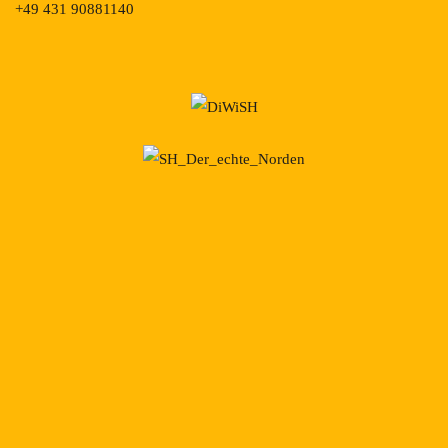
+49 431 90881140